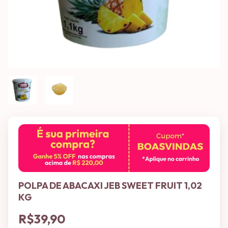
POLPA DE ABACAXI JEB SWEET FRUIT 1,02
KG
R$39,90