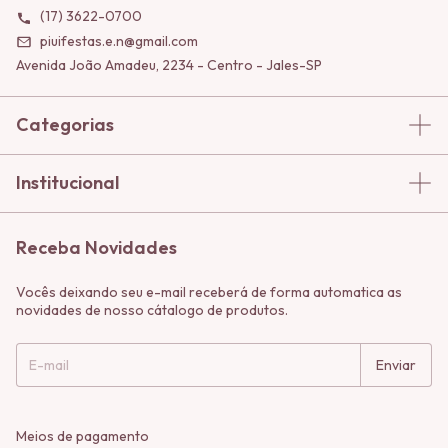
(17) 3622-0700
piuifestas.e.n@gmail.com
Avenida João Amadeu, 2234 - Centro - Jales-SP
Categorias
Institucional
Receba Novidades
Vocês deixando seu e-mail receberá de forma automatica as
novidades de nosso cátalogo de produtos.
Meios de pagamento