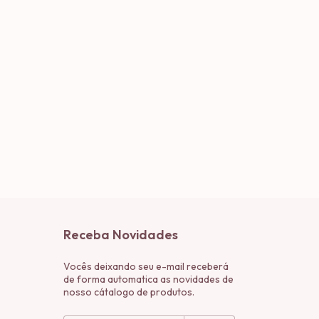
Receba Novidades
Vocês deixando seu e-mail receberá
de forma automatica as novidades de
nosso cátalogo de produtos.