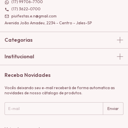
(17) 99706-7700
(17) 3622-0700
piuifestas.e.n@gmail.com
Avenida João Amadeu, 2234 - Centro - Jales-SP
Categorias
Institucional
Receba Novidades
Vocês deixando seu e-mail receberá de forma automatica as
novidades de nosso cátalogo de produtos.